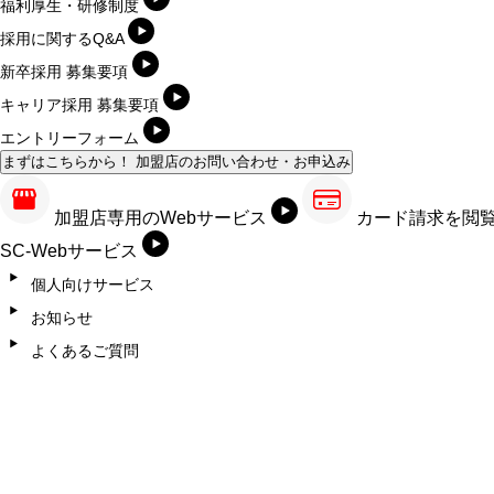
福利厚生・研修制度
採用に関するQ&A
新卒採用 募集要項
キャリア採用 募集要項
エントリーフォーム
まずはこちらから！
加盟店のお問い合わせ・お申込み
加盟店専用のWebサービス
カード請求を閲
SC-Webサービス
個人向けサービス
お知らせ
よくあるご質問