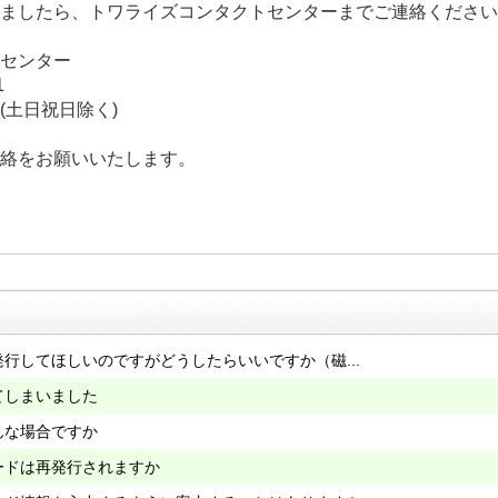
ましたら、トワライズコンタクトセンターまでご連絡ください
センター
1
00(土日祝日除く)
絡をお願いいたします。
行してほしいのですがどうしたらいいですか（磁...
てしまいました
んな場合ですか
ードは再発行されますか