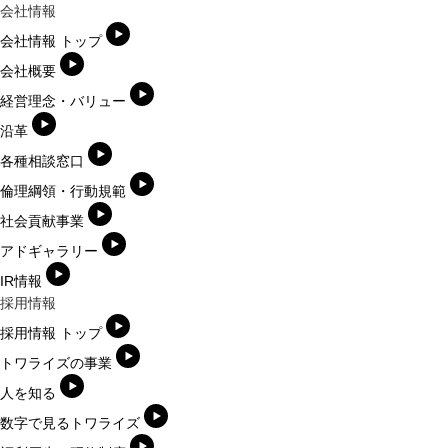
会社情報
会社情報 トップ
会社概要
経営理念・バリュー
沿革
各種相談窓口
倫理綱領・行動規範
社会貢献事業
アドギャラリー
IR情報
採用情報
採用情報 トップ
トワライズの事業
人を知る
数字で見るトワライズ