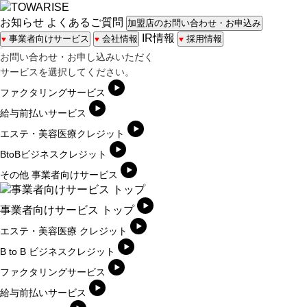
お知らせ
よくあるご質問
加盟店のお問い合わせ・お申込み
IR情報
事業者向けサービス
会社情報
採用情報
お問い合わせ・お申し込みいただく
サービスを選択してください。
ファクタリングサービス
給与前払いサービス
エステ・美容医療クレジット
BtoBビジネスクレジット
その他 事業者向けサービス
事業者向けサービス トップ
エステ・美容医療 クレジット
B to B ビジネスクレジット
ファクタリングサービス
給与前払いサービス