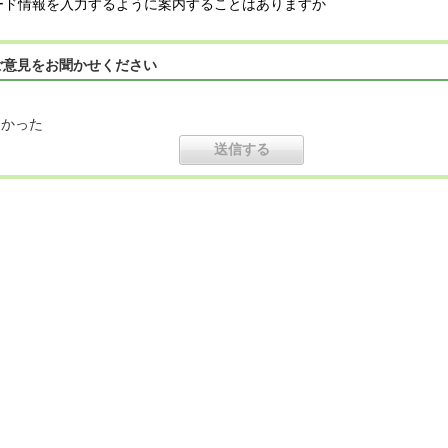
ード情報を入力するように案内することはありますか
ご意見をお聞かせください
なかった