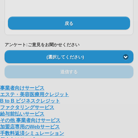
戻る
アンケート:ご意見をお聞かせください
(選択してください)
送信する
事業者向けサービス
エステ・美容医療用クレジット
B to B ビジネスクレジット
ファクタリングサービス
給与前払いサービス
その他 事業者向けサービス
加盟店専用のWebサービス
手数料返済シミュレーション