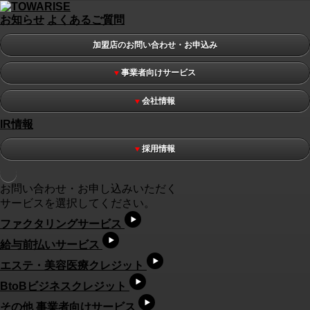
お知らせ
よくあるご質問
加盟店のお問い合わせ・お申込み
事業者向けサービス
会社情報
IR情報
採用情報
お問い合わせ・お申し込みいただく
サービスを選択してください。
ファクタリングサービス
給与前払いサービス
エステ・美容医療クレジット
BtoBビジネスクレジット
その他 事業者向けサービス